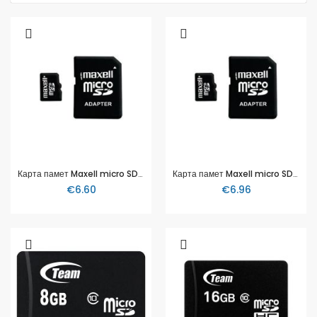
Карта памет Maxell micro SDHC, 8GB
Карта памет Maxell micro SDHC, 16GB
€6.60
€6.96