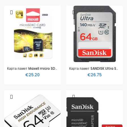
Карта памет Maxell micro SDXC, 128GB
Карта памет SANDISK Ultra SDXC, 64GB
€25.20
€26.75