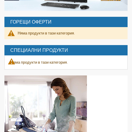
ГОРЕЩИ ОФЕРТИ
Няма продукти в тази категория.
СПЕЦИАЛНИ ПРОДУКТИ
Няма продукти в тази категория.