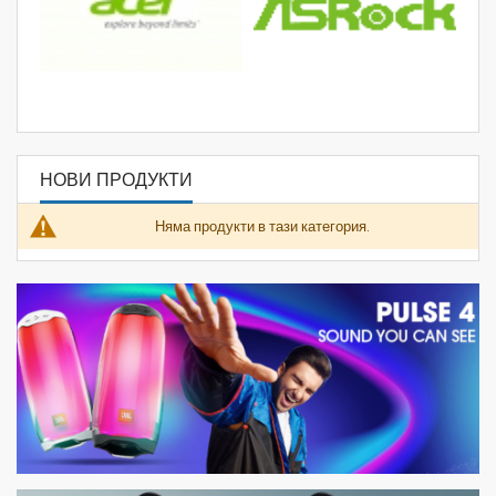
НОВИ ПРОДУКТИ
Няма продукти в тази категория.