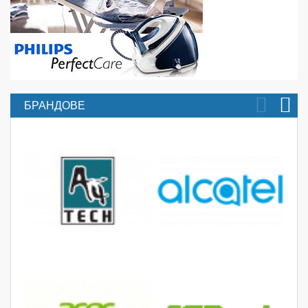
БРАНДОВЕ