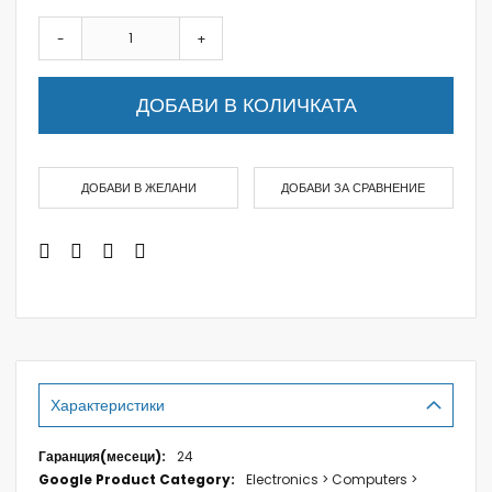
-
+
ДОБАВИ В КОЛИЧКАТА
ДОБАВИ В ЖЕЛАНИ
ДОБАВИ ЗА СРАВНЕНИЕ
Характеристики
Характеристики
24
Electronics > Computers >