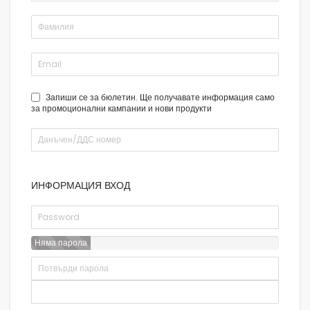
Запиши се за бюлетин. Ще получавате информация само
за промоционални кампании и нови продукти
ИНФОРМАЦИЯ ВХОД
Няма парола