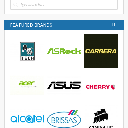
FEATURED BRANDS