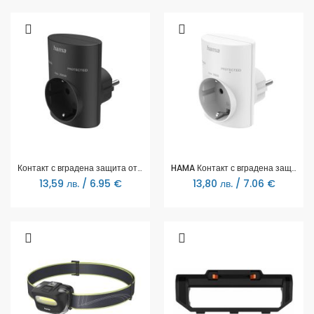
Контакт с вградена защита от пренапрежение, 223322
HAMA Контакт с вградена защита от пренапрежение
13,59 лв. / 6.95 €
13,80 лв. / 7.06 €