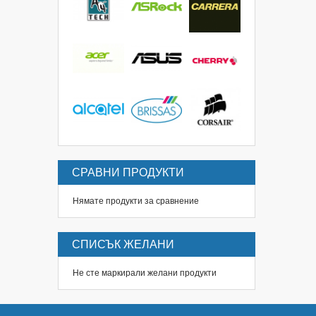
СРАВНИ ПРОДУКТИ
Нямате продукти за сравнение
СПИСЪК ЖЕЛАНИ
Не сте маркирали желани продукти