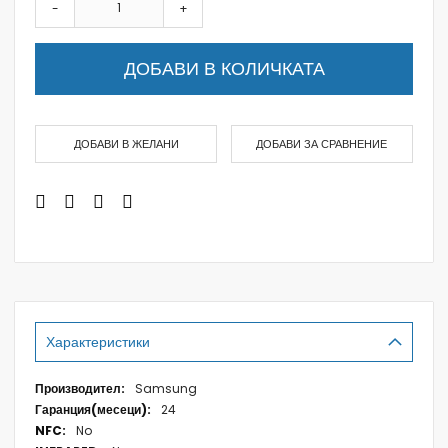
-
+
ДОБАВИ В КОЛИЧКАТА
ДОБАВИ В ЖЕЛАНИ
ДОБАВИ ЗА СРАВНЕНИЕ
Характеристики
Характеристики
Samsung
24
No