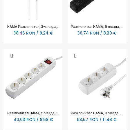
HAMA Разклонител, 3-гнезда, 2,5 м, бял
Разклонител HAMA, 6 гнезда, 30394
38,46 RON / 8.24 €
38,74 RON / 8.30 €
Разклонител HAMA, 5гнезда, 1.4м, 47842
Разклонител HAMA, 3 гнезда, 108842
40,03 RON / 8.58 €
53,57 RON / 11.48 €