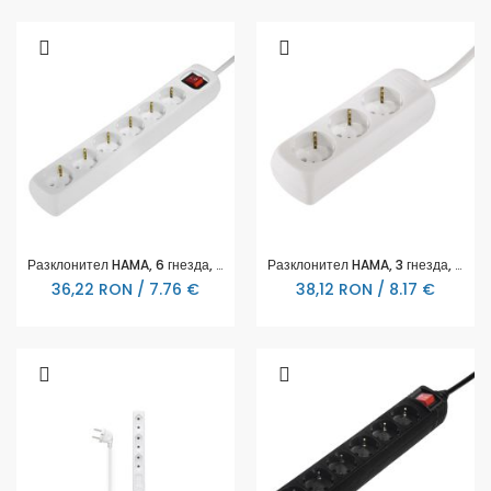
Разклонител HAMA, 6 гнезда, 30384
Разклонител HAMA, 3 гнезда, 30569
36,22 RON / 7.76 €
38,12 RON / 8.17 €