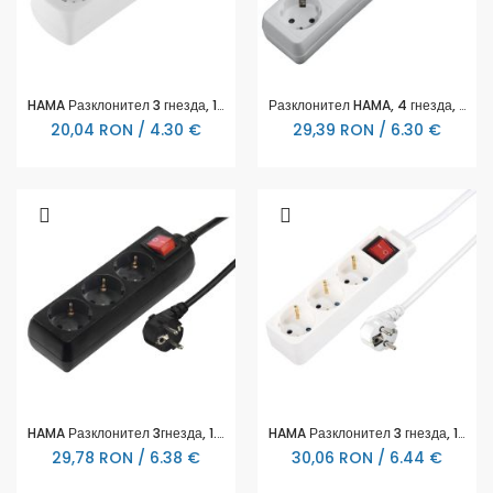
HAMA Разклонител 3 гнезда, 1.4м, бял
Разклонител HAMA, 4 гнезда, 121921
20,04 RON / 4.30 €
29,39 RON / 6.30 €
HAMA Разклонител 3гнезда, 1.4м,черен с бутон вкл/изкл
HAMA Разклонител 3 гнезда, 1.4м, бял с бутон за вкл/изкл.
29,78 RON / 6.38 €
30,06 RON / 6.44 €