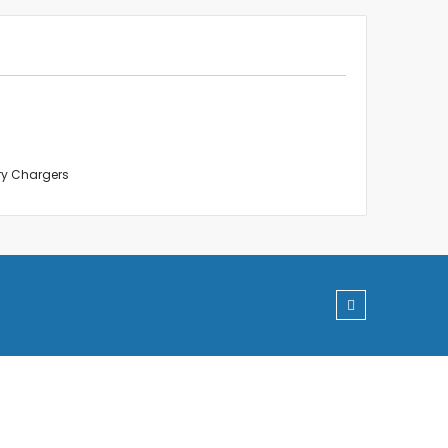
ery Chargers