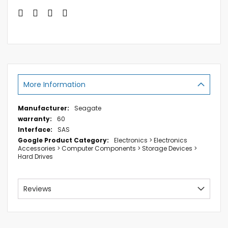
More Information
More
Seagate
Information
60
SAS
Electronics > Electronics
Accessories > Computer Components > Storage Devices >
Hard Drives
Reviews