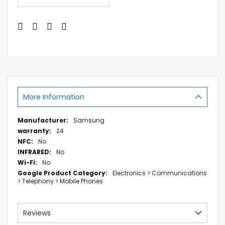
More Information
More
Samsung
Information
24
No
No
No
Electronics > Communications
> Telephony > Mobile Phones
Reviews