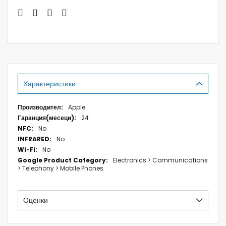
Характеристики
Характеристики
Apple
24
No
No
No
Electronics > Communications
> Telephony > Mobile Phones
Оценки