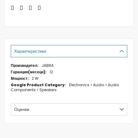
Характеристики
Характеристики
JABRA
12
2 W
Electronics > Audio > Audio
Components > Speakers
Оценки