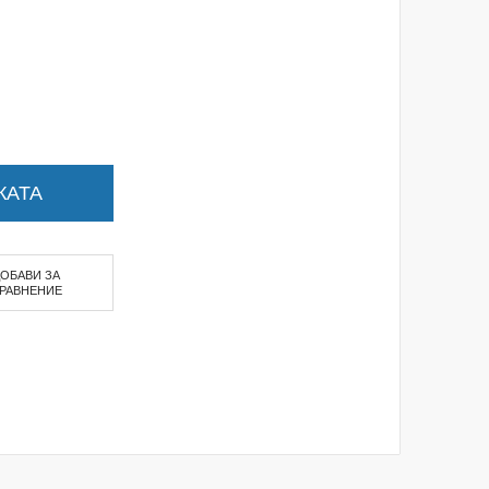
КАТА
ДОБАВИ ЗА
РАВНЕНИЕ