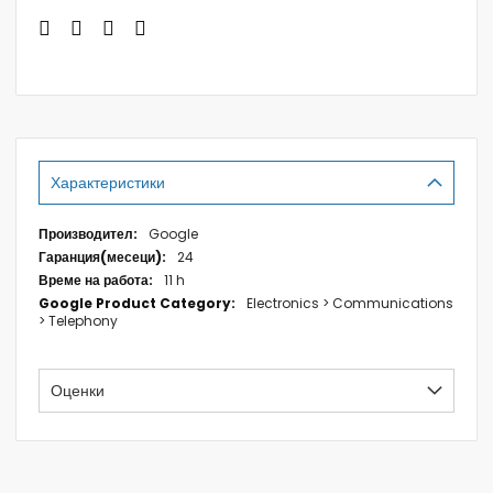
Характеристики
Характеристики
Google
24
11 h
Electronics > Communications
> Telephony
Оценки