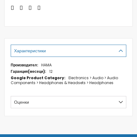
Характеристики
Характеристики
HAMA
12
Electronics > Audio > Audio
Components > Headphones & Headsets > Headphones
Оценки