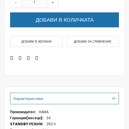
-
+
ДОБАВИ В КОЛИЧКАТА
ДОБАВИ В ЖЕЛАНИ
ДОБАВИ ЗА СРАВНЕНИЕ
Характеристики
Характеристики
HAMA
24
250 h