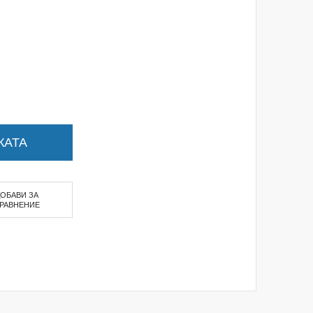
КАТА
ДОБАВИ ЗА
РАВНЕНИЕ