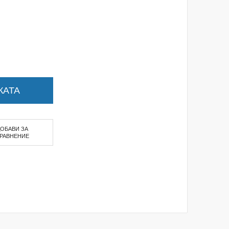
КАТА
ДОБАВИ ЗА
РАВНЕНИЕ