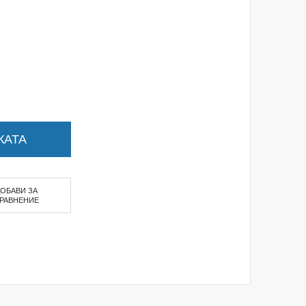
КАТА
ДОБАВИ ЗА
РАВНЕНИЕ