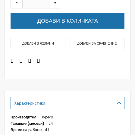
-
+
ДОБАВИ В КОЛИЧКАТА
ДОБАВИ В ЖЕЛАНИ
ДОБАВИ ЗА СРАВНЕНИЕ
Характеристики
Характеристики
HyperX
24
4 h