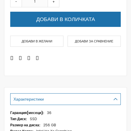
-
+
ДОБАВИ В КОЛИЧКАТА
ДОБАВИ В ЖЕЛАНИ
ДОБАВИ ЗА СРАВНЕНИЕ
Характеристики
Характеристики
36
SSD
256 GB