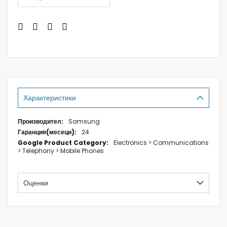
Характеристики
Характеристики
Samsung
24
Electronics > Communications
> Telephony > Mobile Phones
Оценки