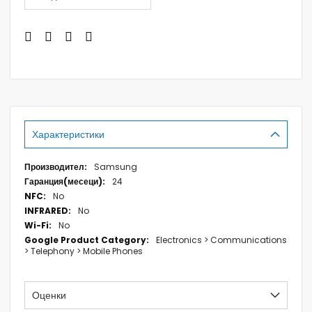
Характеристики
Характеристики
Samsung
24
No
No
No
Electronics > Communications
> Telephony > Mobile Phones
Оценки