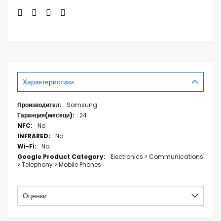
Характеристики
Характеристики
Samsung
24
No
No
No
Electronics > Communications
> Telephony > Mobile Phones
Оценки