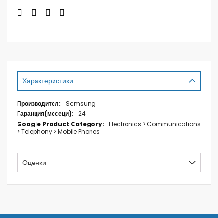
Характеристики
Характеристики
Samsung
24
Electronics > Communications
> Telephony > Mobile Phones
Оценки