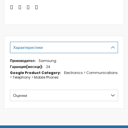
Характеристики
Характеристики
Samsung
24
Electronics > Communications
> Telephony > Mobile Phones
Оценки