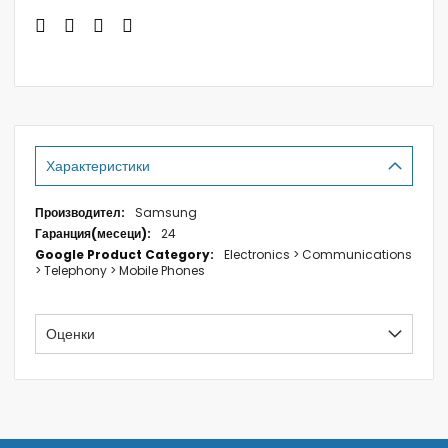
Характеристики
Характеристики
Samsung
24
Electronics > Communications
> Telephony > Mobile Phones
Оценки