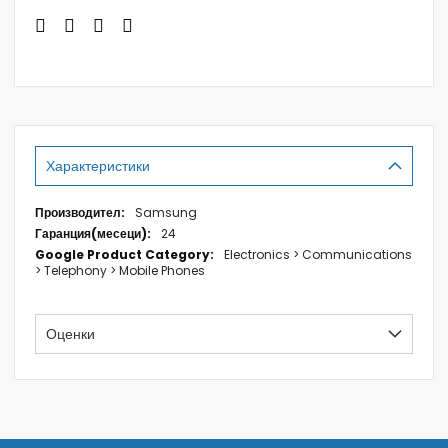
Характеристики
Характеристики
Samsung
24
Electronics > Communications
> Telephony > Mobile Phones
Оценки