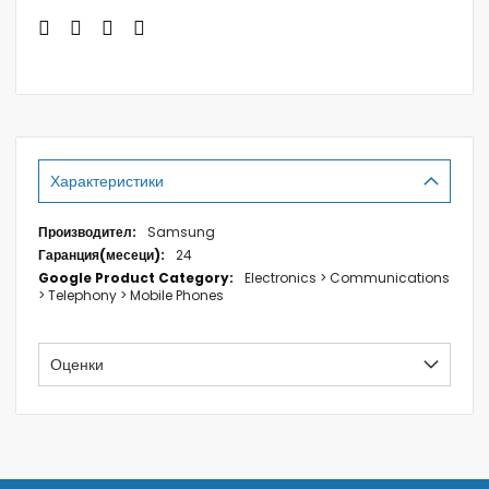
Характеристики
Характеристики
Samsung
24
Electronics > Communications
> Telephony > Mobile Phones
Оценки