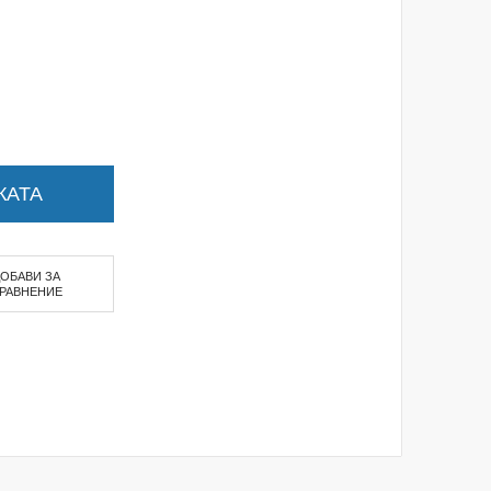
КАТА
ДОБАВИ ЗА
РАВНЕНИЕ