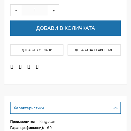
-
+
ДОБАВИ В КОЛИЧКАТА
ДОБАВИ В ЖЕЛАНИ
ДОБАВИ ЗА СРАВНЕНИЕ
Характеристики
Характеристики
Kingston
60