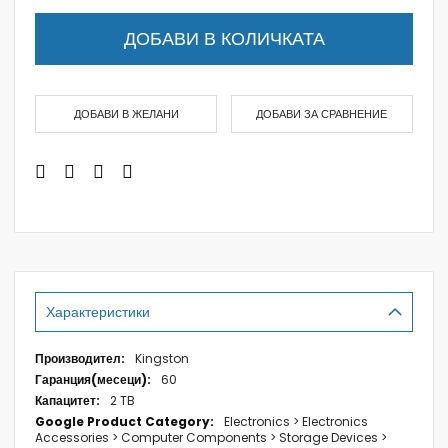
ДОБАВИ В КОЛИЧКАТА
ДОБАВИ В ЖЕЛАНИ
ДОБАВИ ЗА СРАВНЕНИЕ
Характеристики
Характеристики
Kingston
60
2 TB
Electronics > Electronics
Accessories > Computer Components > Storage Devices >