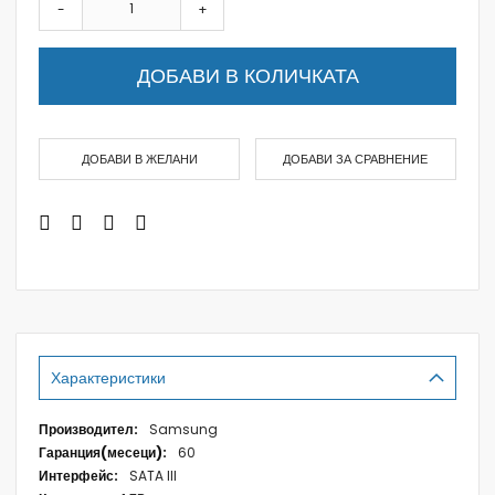
-
+
ДОБАВИ В КОЛИЧКАТА
ДОБАВИ В ЖЕЛАНИ
ДОБАВИ ЗА СРАВНЕНИЕ
Характеристики
Характеристики
Samsung
60
SATA III