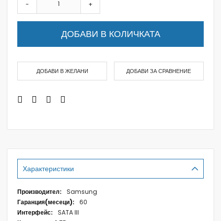
-
+
ДОБАВИ В КОЛИЧКАТА
ДОБАВИ В ЖЕЛАНИ
ДОБАВИ ЗА СРАВНЕНИЕ
Характеристики
Характеристики
Samsung
60
SATA III