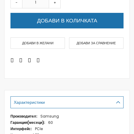
-
+
ДОБАВИ В КОЛИЧКАТА
ДОБАВИ В ЖЕЛАНИ
ДОБАВИ ЗА СРАВНЕНИЕ
Характеристики
Характеристики
Samsung
60
PCIe