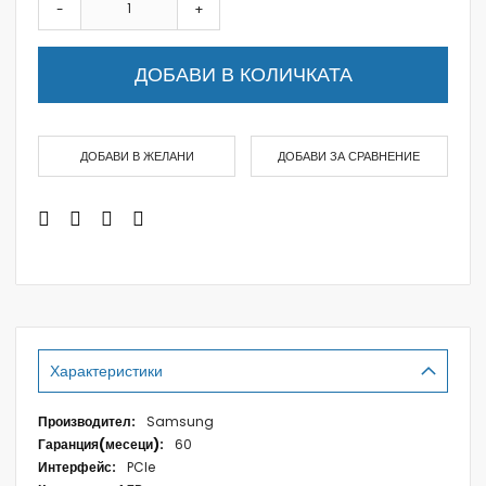
-
+
ДОБАВИ В КОЛИЧКАТА
ДОБАВИ В ЖЕЛАНИ
ДОБАВИ ЗА СРАВНЕНИЕ
Характеристики
Характеристики
Samsung
60
PCIe