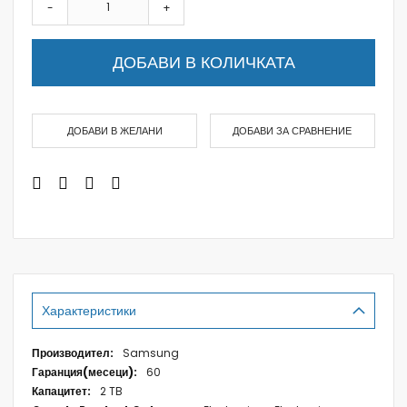
-
+
ДОБАВИ В КОЛИЧКАТА
ДОБАВИ В ЖЕЛАНИ
ДОБАВИ ЗА СРАВНЕНИЕ
Характеристики
Характеристики
Samsung
60
2 TB