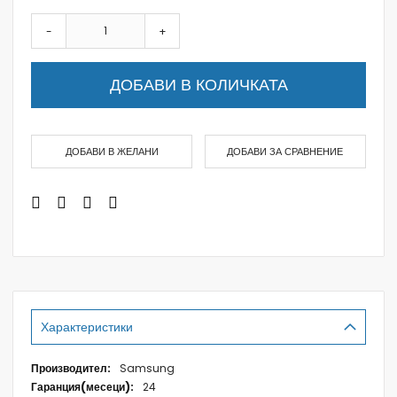
-
+
ДОБАВИ В КОЛИЧКАТА
ДОБАВИ В ЖЕЛАНИ
ДОБАВИ ЗА СРАВНЕНИЕ
Характеристики
Характеристики
Samsung
24