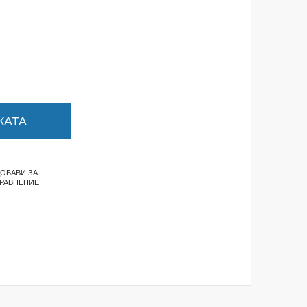
КАТА
ДОБАВИ ЗА
РАВНЕНИЕ