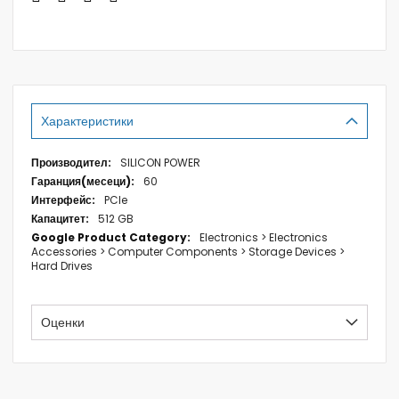
Характеристики
Характеристики
SILICON POWER
60
PCIe
512 GB
Electronics > Electronics
Accessories > Computer Components > Storage Devices >
Hard Drives
Оценки