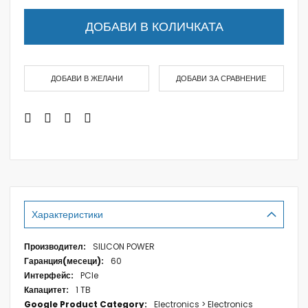
ДОБАВИ В КОЛИЧКАТА
ДОБАВИ В ЖЕЛАНИ
ДОБАВИ ЗА СРАВНЕНИЕ
Характеристики
Характеристики
SILICON POWER
60
PCIe
1 TB
Electronics > Electronics