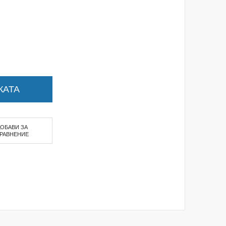
КАТА
ДОБАВИ ЗА
РАВНЕНИЕ