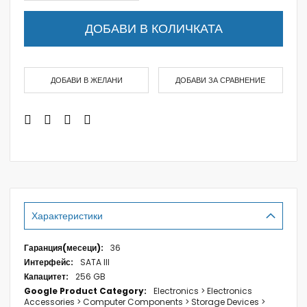
ДОБАВИ В КОЛИЧКАТА
ДОБАВИ В ЖЕЛАНИ
ДОБАВИ ЗА СРАВНЕНИЕ
Характеристики
Характеристики
36
SATA III
256 GB
Electronics > Electronics
Accessories > Computer Components > Storage Devices >