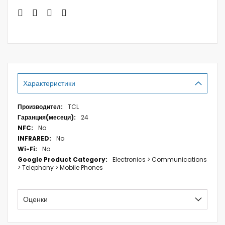
Характеристики
Характеристики
TCL
24
No
No
No
Electronics > Communications
> Telephony > Mobile Phones
Оценки